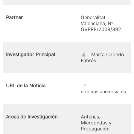
Partner
Generalitat
Valenciana, Nº
GVPRE/2008/392
Investigador Principal
Marta Cabedo
Fabrés
URL de la Noticia
noticias.universia.es
Areas de Investigación
Antenas,
Microondas y
Propagación