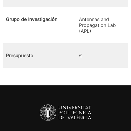
Grupo de Investigación
Antennas and
Propagation Lab
(APL)
Presupuesto
€