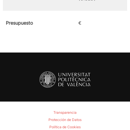
Presupuesto
€
Transparencia
Protección de Datos
Política de Cookies