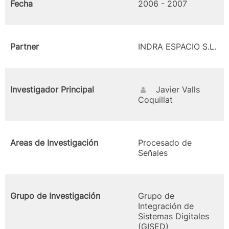
Fecha
2006 - 2007
Partner
INDRA ESPACIO S.L.
Investigador Principal
Javier Valls
Coquillat
Areas de Investigación
Procesado de
Señales
Grupo de Investigación
Grupo de
Integración de
Sistemas Digitales
(GISED)