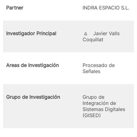
Partner
INDRA ESPACIO S.L.
Investigador Principal
Javier Valls
Coquillat
Areas de Investigación
Procesado de
Señales
Grupo de Investigación
Grupo de
Integración de
Sistemas Digitales
(GISED)