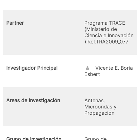
Partner
Programa TRACE
(Ministerio de
Ciencia e Innovación
).Ref.TRA2009_077
Investigador Principal
Vicente E. Boria
Esbert
Areas de Investigación
Antenas,
Microondas y
Propagación
Grupo de Investigación
Grupo de