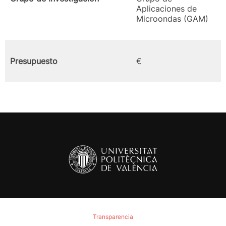
Aplicaciones de
Microondas (GAM)
Presupuesto
€
Transparencia