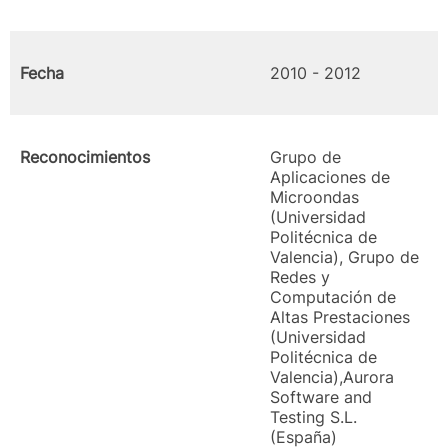
Fecha
2010 - 2012
Reconocimientos
Grupo de
Aplicaciones de
Microondas
(Universidad
Politécnica de
Valencia), Grupo de
Redes y
Computación de
Altas Prestaciones
(Universidad
Politécnica de
Valencia),Aurora
Software and
Testing S.L.
(España)