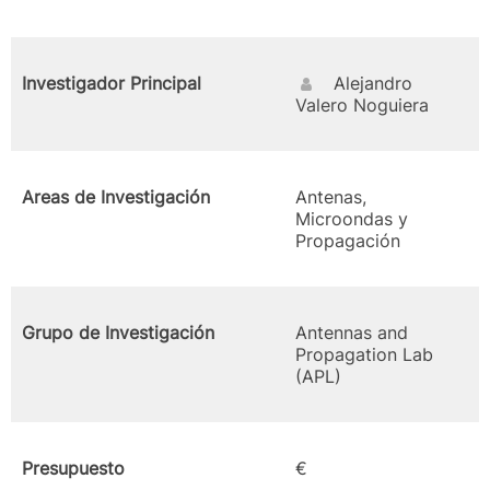
Investigador Principal
Alejandro
Valero Noguiera
Areas de Investigación
Antenas,
Microondas y
Propagación
Grupo de Investigación
Antennas and
Propagation Lab
(APL)
Presupuesto
€