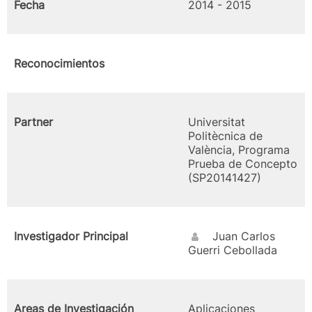
Fecha
2014 - 2015
Reconocimientos
Partner
Universitat
Politècnica de
València, Programa
Prueba de Concepto
(SP20141427)
Investigador Principal
Juan Carlos
Guerri Cebollada
Areas de Investigación
Aplicaciones