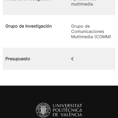
multimedia
Grupo de Investigación
Grupo de
Comunicaciones
Multimedia (COMM)
Presupuesto
€