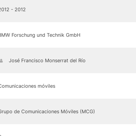
2012 - 2012
BMW Forschung und Technik GmbH
José Francisco Monserrat del Río
Comunicaciones móviles
Grupo de Comunicaciones Móviles (MCG)