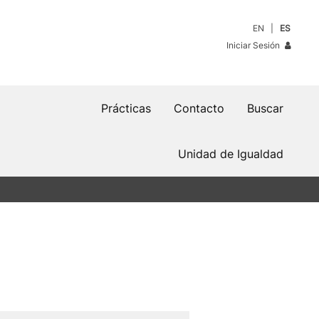
EN
ES
Iniciar Sesión
Prácticas
Contacto
Buscar
Unidad de Igualdad