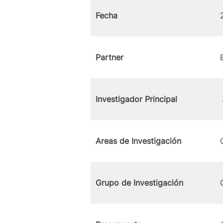
Fecha
Partner
Investigador Principal
Areas de Investigación
Grupo de Investigación