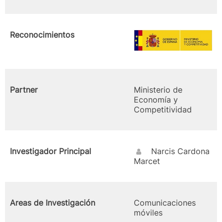
Reconocimientos
Partner
Ministerio de
Economía y
Competitividad
Investigador Principal
Narcis Cardona
Marcet
Areas de Investigación
Comunicaciones
móviles