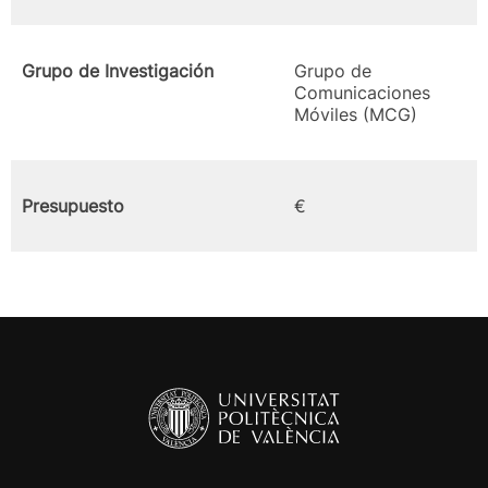
Grupo de Investigación
Grupo de
Comunicaciones
Móviles (MCG)
Presupuesto
€