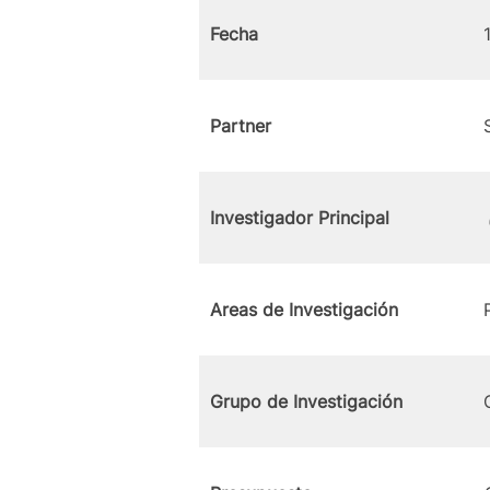
Fecha
Partner
Investigador Principal
Areas de Investigación
Grupo de Investigación