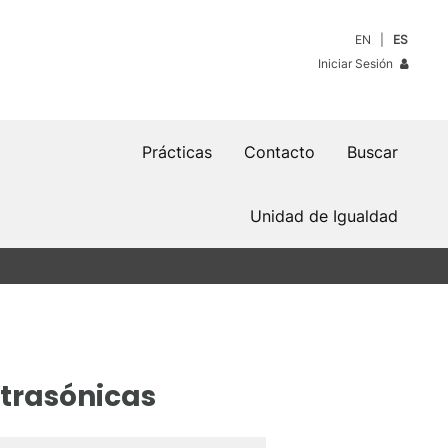
EN
ES
Iniciar Sesión
Prácticas
Contacto
Buscar
Unidad de Igualdad
ltrasónicas