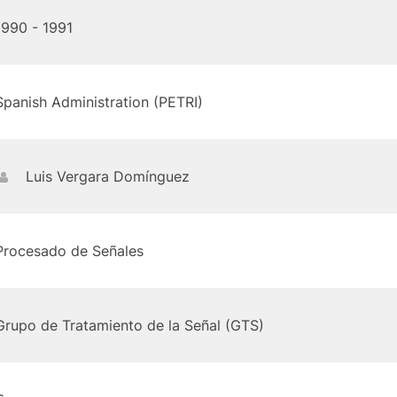
1990 - 1991
Spanish Administration (PETRI)
Luis Vergara Domínguez
Procesado de Señales
Grupo de Tratamiento de la Señal (GTS)