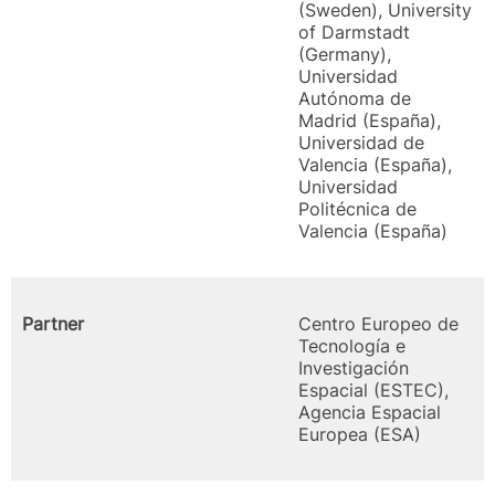
(Sweden), University
of Darmstadt
(Germany),
Universidad
Autónoma de
Madrid (España),
Universidad de
Valencia (España),
Universidad
Politécnica de
Valencia (España)
Partner
Centro Europeo de
Tecnología e
Investigación
Espacial (ESTEC),
Agencia Espacial
Europea (ESA)