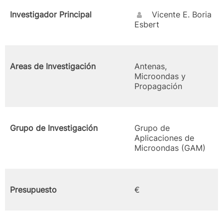
Investigador Principal
Vicente E. Boria
Esbert
Areas de Investigación
Antenas,
Microondas y
Propagación
Grupo de Investigación
Grupo de
Aplicaciones de
Microondas (GAM)
Presupuesto
€