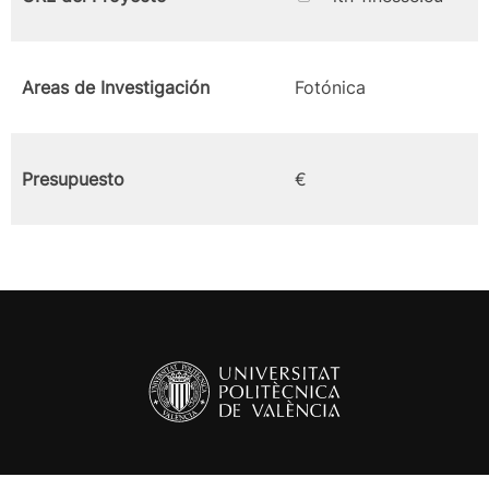
Areas de Investigación
Fotónica
Presupuesto
€