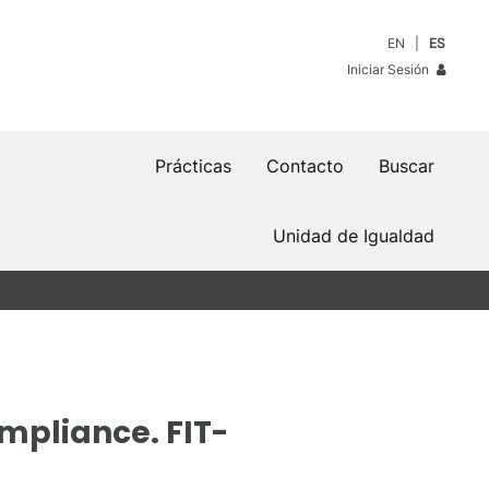
EN
ES
Iniciar Sesión
Prácticas
Contacto
Buscar
Unidad de Igualdad
mpliance. FIT-