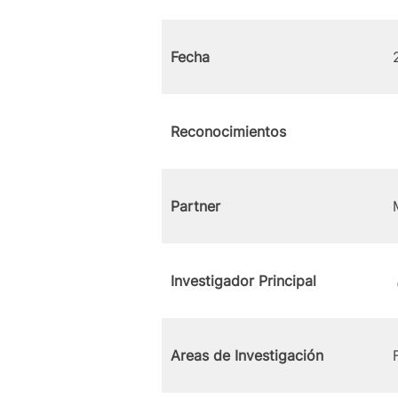
Fecha
Reconocimientos
Partner
Investigador Principal
Areas de Investigación