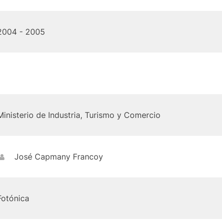
2004 - 2005
Ministerio de Industria, Turismo y Comercio
José Capmany Francoy
Fotónica