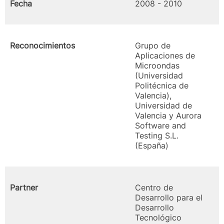
Fecha
2008 - 2010
Reconocimientos
Grupo de
Aplicaciones de
Microondas
(Universidad
Politécnica de
Valencia),
Universidad de
Valencia y Aurora
Software and
Testing S.L.
(España)
Partner
Centro de
Desarrollo para el
Desarrollo
Tecnológico