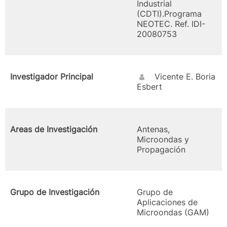
Industrial
(CDTI).Programa
NEOTEC. Ref. IDI-
20080753
Investigador Principal
Vicente E. Boria
Esbert
Areas de Investigación
Antenas,
Microondas y
Propagación
Grupo de Investigación
Grupo de
Aplicaciones de
Microondas (GAM)