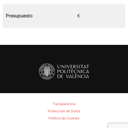
Presupuesto
€
Transparencia
Protección de Datos
Política de Cookies