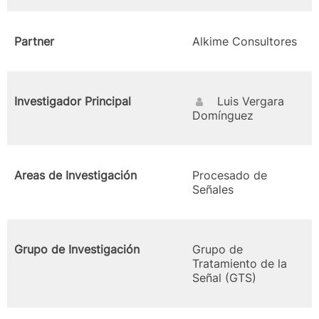
Partner
Alkime Consultores
Investigador Principal
Luis Vergara
Domínguez
Areas de Investigación
Procesado de
Señales
Grupo de Investigación
Grupo de
Tratamiento de la
Señal (GTS)