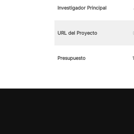
Investigador Principal
URL del Proyecto
Presupuesto