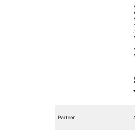
Partner