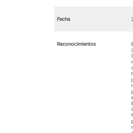
Fecha
Reconocimientos