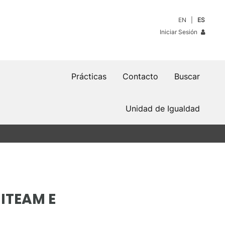
EN
ES
Iniciar Sesión
Prácticas
Contacto
Buscar
Unidad de Igualdad
ITEAM E