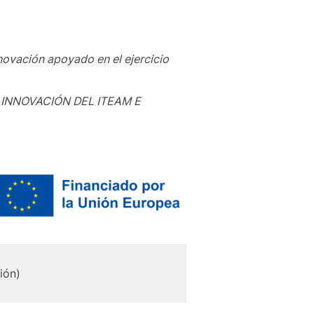
ovación apoyado en el ejercicio
INNOVACIÓN DEL ITEAM E
ión)