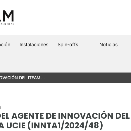
ación
Instalaciones
Spin-offs
Noticias
OVACIÓN DEL ITEAM …
n
L AGENTE DE INNOVACIÓN DEL 
A UCIE (INNTA1/2024/48)