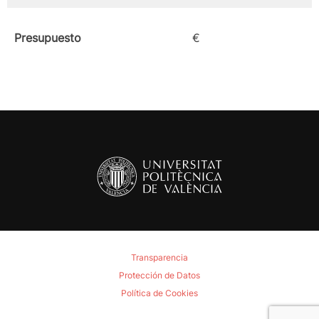
Presupuesto
€
Transparencia
Protección de Datos
Política de Cookies