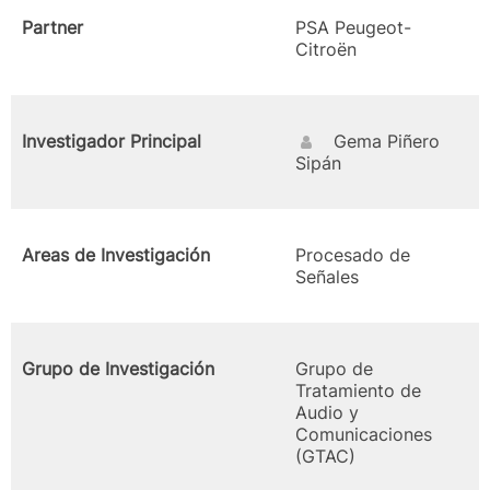
Partner
PSA Peugeot-
Citroën
Investigador Principal
Gema Piñero
Sipán
Areas de Investigación
Procesado de
Señales
Grupo de Investigación
Grupo de
Tratamiento de
Audio y
Comunicaciones
(GTAC)