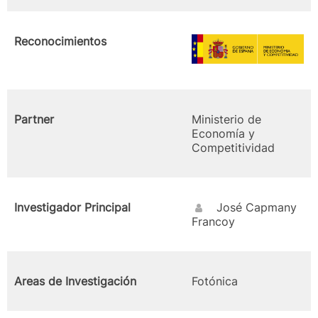
Reconocimientos
Partner
Ministerio de
Economía y
Competitividad
Investigador Principal
José Capmany
Francoy
Areas de Investigación
Fotónica