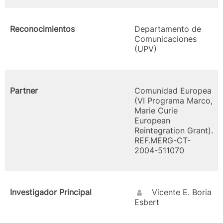
Reconocimientos
Departamento de
Comunicaciones
(UPV)
Partner
Comunidad Europea
(VI Programa Marco,
Marie Curie
European
Reintegration Grant).
REF.MERG-CT-
2004-511070
Investigador Principal
Vicente E. Boria
Esbert