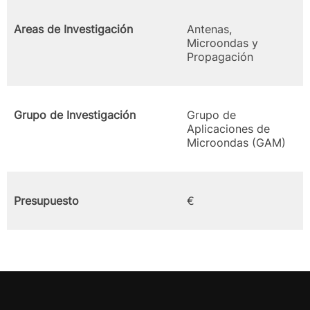
Areas de Investigación
Antenas,
Microondas y
Propagación
Grupo de Investigación
Grupo de
Aplicaciones de
Microondas (GAM)
Presupuesto
€