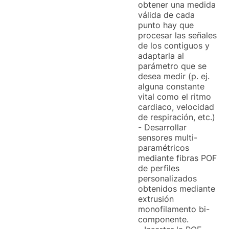
obtener una medida
válida de cada
punto hay que
procesar las señales
de los contiguos y
adaptarla al
parámetro que se
desea medir (p. ej.
alguna constante
vital como el ritmo
cardiaco, velocidad
de respiración, etc.)
- Desarrollar
sensores multi-
paramétricos
mediante fibras POF
de perfiles
personalizados
obtenidos mediante
extrusión
monofilamento bi-
componente.