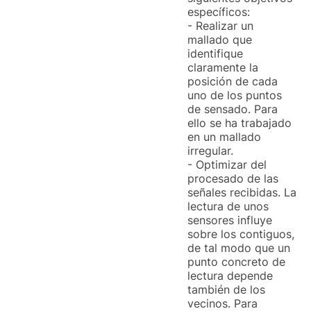
específicos:
- Realizar un
mallado que
identifique
claramente la
posición de cada
uno de los puntos
de sensado. Para
ello se ha trabajado
en un mallado
irregular.
- Optimizar del
procesado de las
señales recibidas. La
lectura de unos
sensores influye
sobre los contiguos,
de tal modo que un
punto concreto de
lectura depende
también de los
vecinos. Para