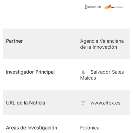
Partner
Agencia Valenciana
de la Innovación
Investigador Principal
Salvador Sales
Maicas
URL de la Noticia
www.aitex.es
Areas de Investigación
Fotónica