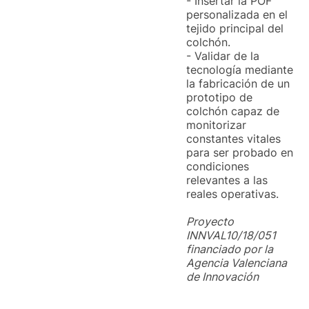
- Insertar la POF
personalizada en el
tejido principal del
colchón.
- Validar de la
tecnología mediante
la fabricación de un
prototipo de
colchón capaz de
monitorizar
constantes vitales
para ser probado en
condiciones
relevantes a las
reales operativas.
Proyecto
INNVAL10/18/051
financiado por la
Agencia Valenciana
de Innovación