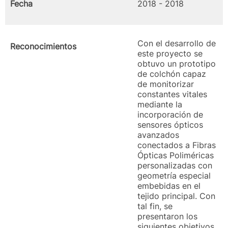
Fecha
2018 - 2018
Con el desarrollo de
Reconocimientos
este proyecto se
obtuvo un prototipo
de colchón capaz
de monitorizar
constantes vitales
mediante la
incorporación de
sensores ópticos
avanzados
conectados a Fibras
Ópticas Poliméricas
personalizadas con
geometría especial
embebidas en el
tejido principal. Con
tal fin, se
presentaron los
siguientes objetivos