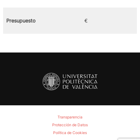
Presupuesto
€
Transparencia
Protección de Datos
Política de Cookies