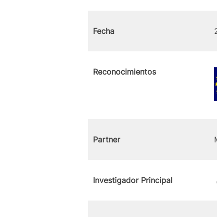
Fecha
Reconocimientos
Partner
Investigador Principal