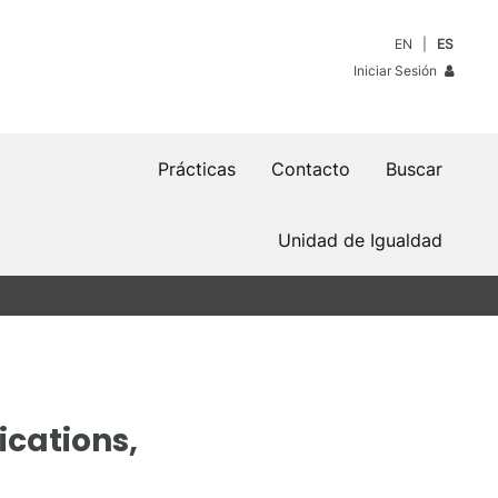
EN
ES
Iniciar Sesión
Prácticas
Contacto
Buscar
Unidad de Igualdad
ications,