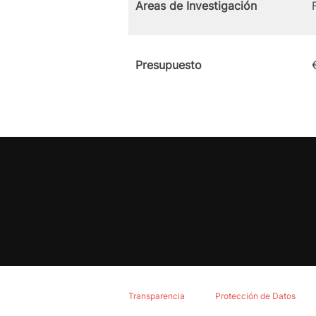
Areas de Investigación
Presupuesto
Transparencia
Protección de Datos