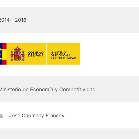
2014 - 2016
Ministerio de Economía y Competitividad
José Capmany Francoy