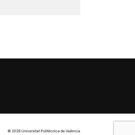
© 2026
Universitat Politècnica de València