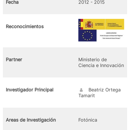
Fecha
2012 - 2015
Reconocimientos
Partner
Ministerio de
Ciencia e Innovación
Investigador Principal
Beatriz Ortega
Tamarit
Areas de Investigación
Fotónica