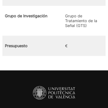
Grupo de Investigación
Grupo de
Tratamiento de la
Señal (GTS)
Presupuesto
€