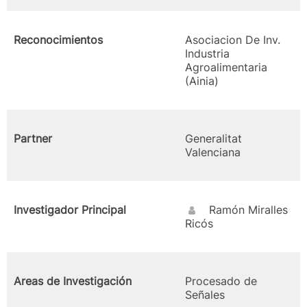
Reconocimientos
Asociacion De Inv.
Industria
Agroalimentaria
(Ainia)
Partner
Generalitat
Valenciana
Investigador Principal
Ramón Miralles
Ricós
Areas de Investigación
Procesado de
Señales