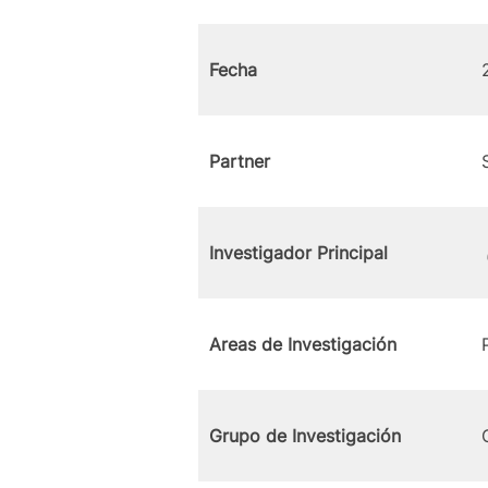
Fecha
Partner
Investigador Principal
Areas de Investigación
Grupo de Investigación