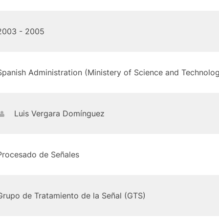
2003 - 2005
Spanish Administration (Ministery of Science and Technolo
Luis Vergara Domínguez
Procesado de Señales
Grupo de Tratamiento de la Señal (GTS)