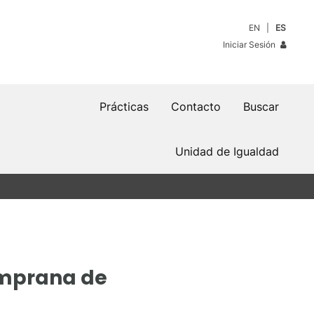
EN
ES
Iniciar Sesión
Prácticas
Contacto
Buscar
Unidad de Igualdad
emprana de