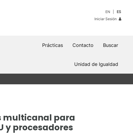
EN
ES
Iniciar Sesión
Prácticas
Contacto
Buscar
Unidad de Igualdad
s multicanal para
PU y procesadores