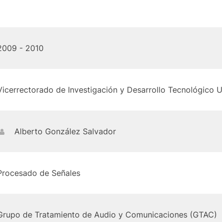
2009 - 2010
Vicerrectorado de Investigación y Desarrollo Tecnológico 
Alberto González Salvador
Procesado de Señales
Grupo de Tratamiento de Audio y Comunicaciones (GTAC)