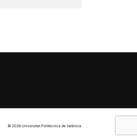
© 2026
Universitat Politècnica de València