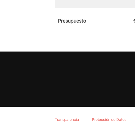
Presupuesto
Transparencia
Protección de Datos