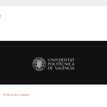
€
Política de Cookies