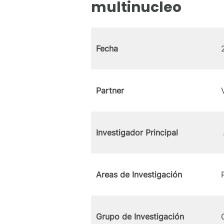
multinucleo
Fecha
Partner
Investigador Principal
Areas de Investigación
Grupo de Investigación