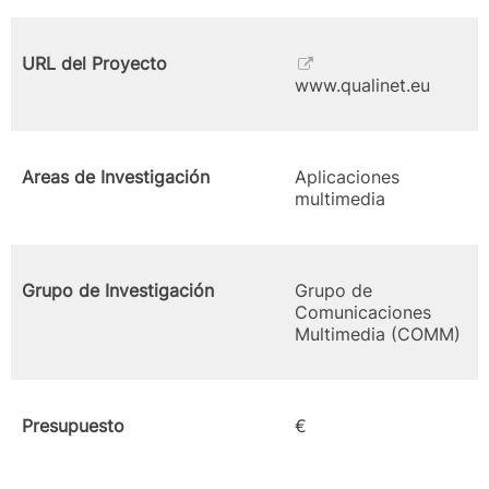
URL del Proyecto
www.qualinet.eu
Areas de Investigación
Aplicaciones
multimedia
Grupo de Investigación
Grupo de
Comunicaciones
Multimedia (COMM)
Presupuesto
€