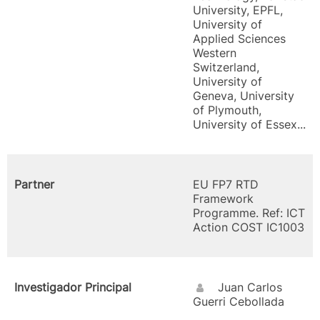
University, EPFL,
University of
Applied Sciences
Western
Switzerland,
University of
Geneva, University
of Plymouth,
University of Essex...
Partner
EU FP7 RTD
Framework
Programme. Ref: ICT
Action COST IC1003
Investigador Principal
Juan Carlos
Guerri Cebollada