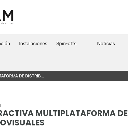
ación
Instalaciones
Spin-offs
Noticias
TAFORMA DE DISTRIB…
n
ERACTIVA MULTIPLATAFORMA DE
OVISUALES