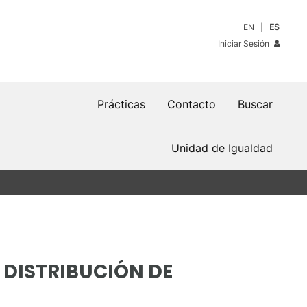
EN
ES
Iniciar Sesión
Prácticas
Contacto
Buscar
Unidad de Igualdad
 DISTRIBUCIÓN DE