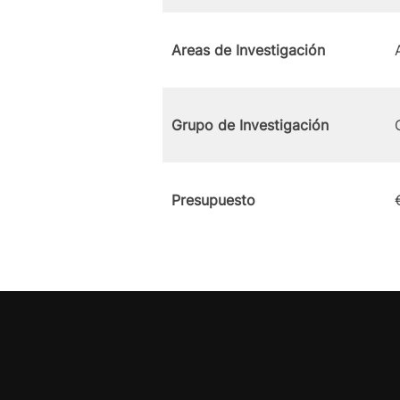
Areas de Investigación
Grupo de Investigación
Presupuesto