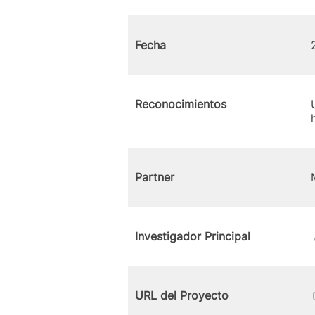
Fecha
Reconocimientos
Partner
Investigador Principal
URL del Proyecto