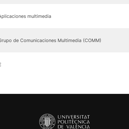
Aplicaciones multimedia
Grupo de Comunicaciones Multimedia (COMM)
€