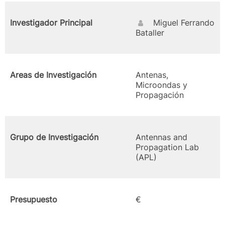
Investigador Principal
Miguel Ferrando
Bataller
Areas de Investigación
Antenas,
Microondas y
Propagación
Grupo de Investigación
Antennas and
Propagation Lab
(APL)
Presupuesto
€