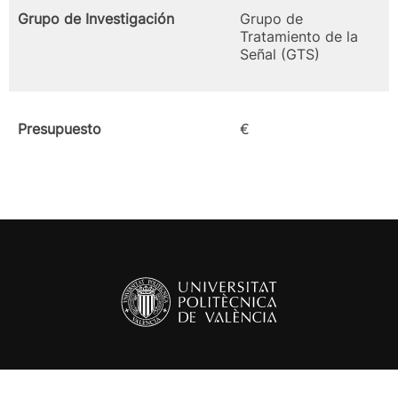
Grupo de Investigación
Grupo de
Tratamiento de la
Señal (GTS)
Presupuesto
€