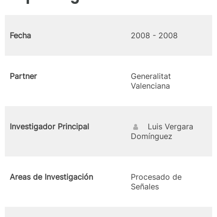
Fecha
2008 - 2008
Partner
Generalitat
Valenciana
Investigador Principal
Luis Vergara
Domínguez
Areas de Investigación
Procesado de
Señales