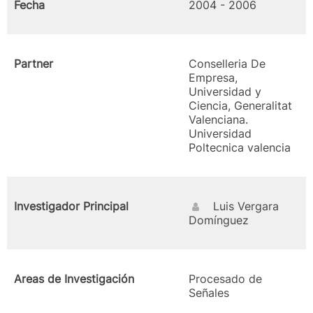
Fecha
2004 - 2006
Partner
Conselleria De
Empresa,
Universidad y
Ciencia, Generalitat
Valenciana.
Universidad
Poltecnica valencia
Investigador Principal
Luis Vergara
Domínguez
Areas de Investigación
Procesado de
Señales