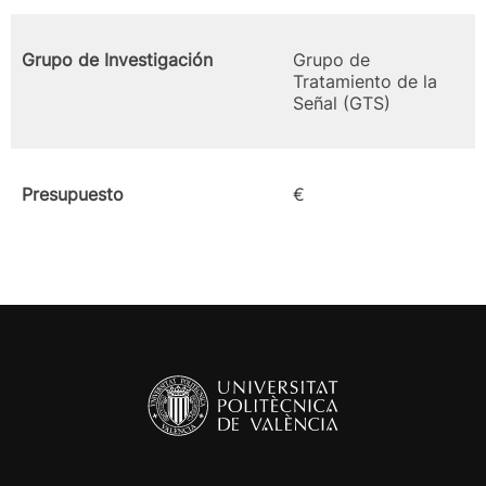
Grupo de Investigación
Grupo de
Tratamiento de la
Señal (GTS)
Presupuesto
€