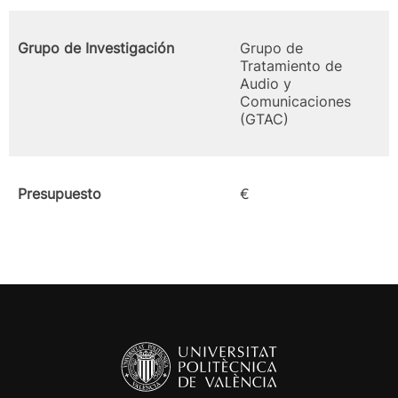
Grupo de Investigación
Grupo de
Tratamiento de
Audio y
Comunicaciones
(GTAC)
Presupuesto
€