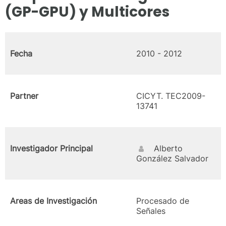
(GP-GPU) y Multicores
Fecha
2010 - 2012
Partner
CICYT. TEC2009-
13741
Investigador Principal
Alberto
González Salvador
Areas de Investigación
Procesado de
Señales