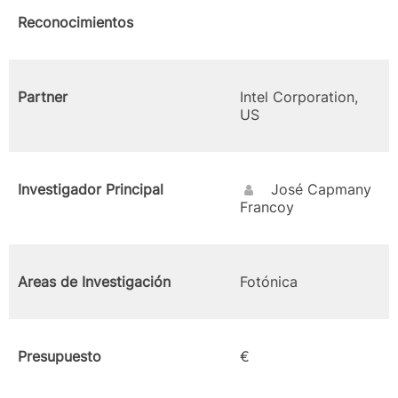
Reconocimientos
Partner
Intel Corporation,
US
Investigador Principal
José Capmany
Francoy
Areas de Investigación
Fotónica
Presupuesto
€