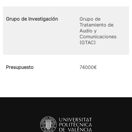
Grupo de Investigación
Grupo de
Tratamiento de
Audio y
Comunicaciones
(GTAC)
Presupuesto
74000€