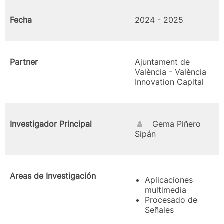
Fecha
2024 - 2025
Partner
Ajuntament de
València - València
Innovation Capital
Investigador Principal
Gema Piñero
Sipán
Areas de Investigación
Aplicaciones
multimedia
Procesado de
Señales