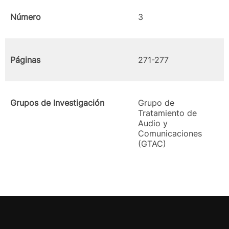
Número
3
Páginas
271-277
Grupos de Investigación
Grupo de
Tratamiento de
Audio y
Comunicaciones
(GTAC)