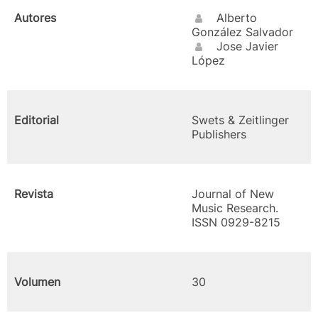
Autores
Alberto
González Salvador
Jose Javier
López
Editorial
Swets & Zeitlinger
Publishers
Revista
Journal of New
Music Research.
ISSN 0929-8215
Volumen
30