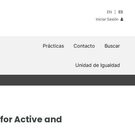
EN
ES
Iniciar Sesión
Prácticas
Contacto
Buscar
Unidad de Igualdad
for Active and