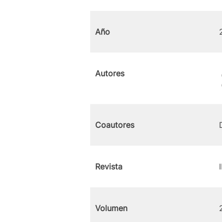
Año
Autores
Coautores
Revista
Volumen