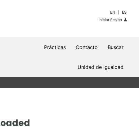
EN
ES
Iniciar Sesión
Prácticas
Contacto
Buscar
Unidad de Igualdad
-Loaded