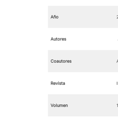
Año
Autores
Coautores
Revista
Volumen