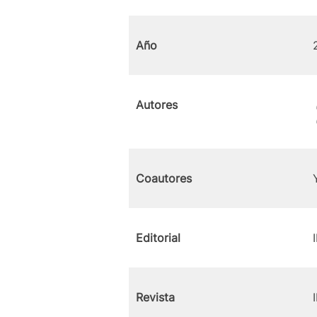
Año
Autores
Coautores
Editorial
Revista