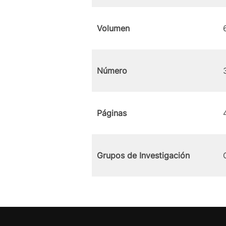
Volumen
Número
Páginas
Grupos de Investigación