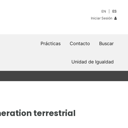
EN
ES
Iniciar Sesión
Prácticas
Contacto
Buscar
Unidad de Igualdad
ration terrestrial