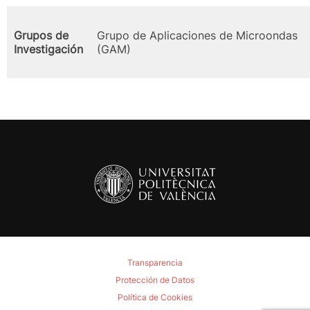
Grupos de
Grupo de Aplicaciones de Microondas
Investigación
(GAM)
Transparencia
Protección de Datos
Política de Cookies