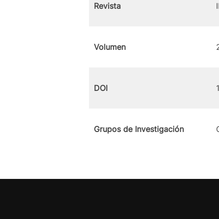
Revista
Volumen
DOI
Grupos de Investigación