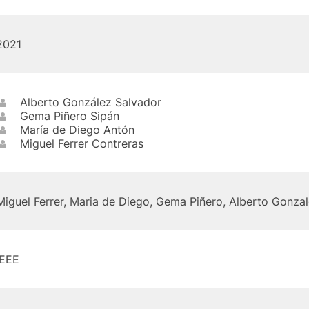
2021
Alberto González Salvador
Gema Piñero Sipán
María de Diego Antón
Miguel Ferrer Contreras
Miguel Ferrer, Maria de Diego, Gema Piñero, Alberto Gonza
IEEE