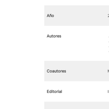
Año
Autores
Coautores
Editorial