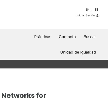
EN
ES
Iniciar Sesión
Prácticas
Contacto
Buscar
Unidad de Igualdad
 Networks for