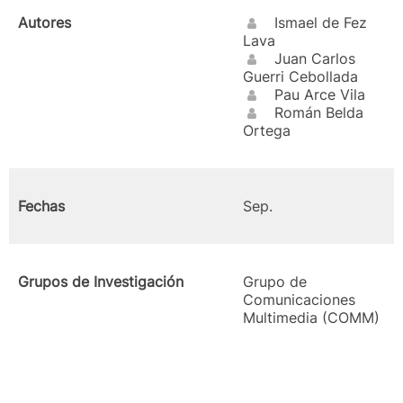
Autores
Ismael de Fez
Lava
Juan Carlos
Guerri Cebollada
Pau Arce Vila
Román Belda
Ortega
Fechas
Sep.
Grupos de Investigación
Grupo de
Comunicaciones
Multimedia (COMM)