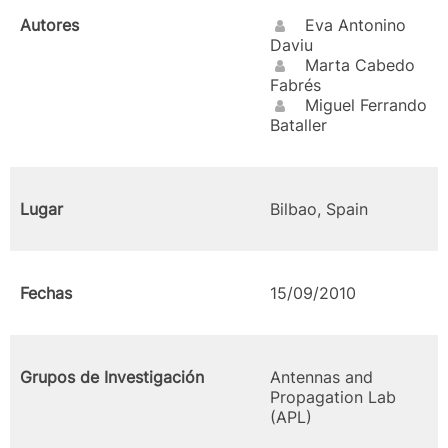
Autores
Eva Antonino
Daviu
Marta Cabedo
Fabrés
Miguel Ferrando
Bataller
Lugar
Bilbao, Spain
Fechas
15/09/2010
Grupos de Investigación
Antennas and
Propagation Lab
(APL)