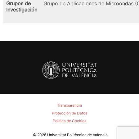
Grupos de
Grupo de Aplicaciones de Microondas 
Investigación
Transparencia
Protección de Datos
Política de Cookies
© 2026
Universitat Politècnica de València