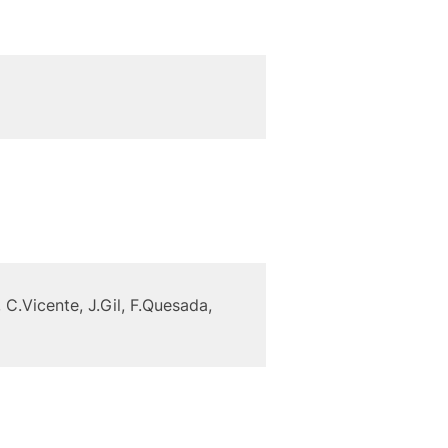
C.Vicente, J.Gil, F.Quesada,