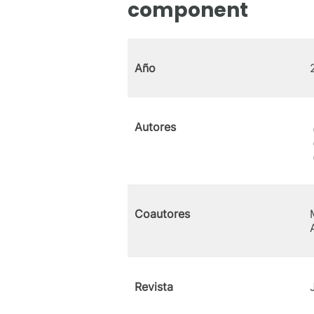
component
Año
Autores
Coautores
Revista