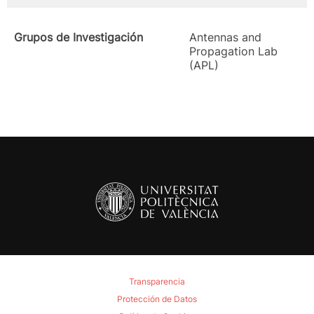
Grupos de Investigación
Antennas and
Propagation Lab
(APL)
Transparencia
Protección de Datos