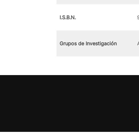
I.S.B.N.
Grupos de Investigación