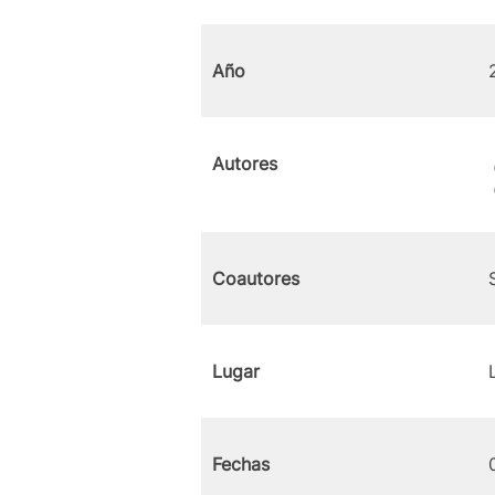
Año
Autores
Coautores
Lugar
Fechas