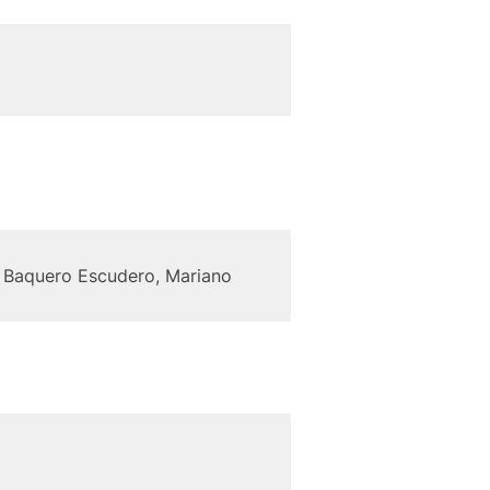
; Baquero Escudero, Mariano