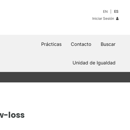
EN
ES
Iniciar Sesión
Prácticas
Contacto
Buscar
Unidad de Igualdad
w-loss