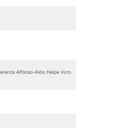
ranza Alfonso-Alós; Felipe Vico-