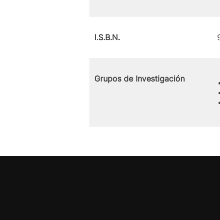
I.S.B.N.
Grupos de Investigación