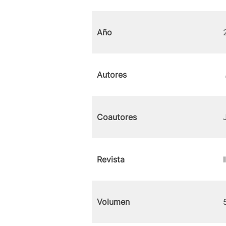
Año
Autores
Coautores
Revista
Volumen