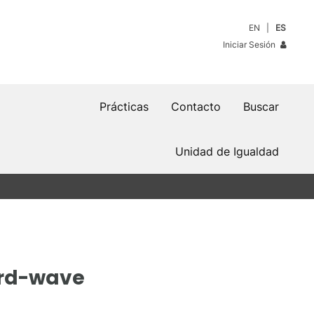
EN
ES
Iniciar Sesión
Prácticas
Contacto
Buscar
Unidad de Igualdad
ard-wave