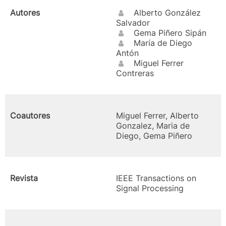
Autores
Alberto González
Salvador
Gema Piñero Sipán
María de Diego
Antón
Miguel Ferrer
Contreras
Coautores
Miguel Ferrer, Alberto
Gonzalez, Maria de
Diego, Gema Piñero
Revista
IEEE Transactions on
Signal Processing