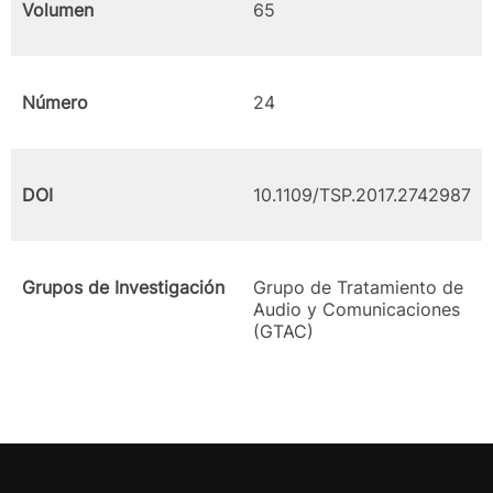
Volumen
65
Número
24
DOI
10.1109/TSP.2017.2742987
Grupos de Investigación
Grupo de Tratamiento de
Audio y Comunicaciones
(GTAC)