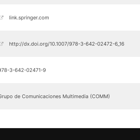
link.springer.com
http://dx.doi.org/10.1007/978-3-642-02472-6_16
978-3-642-02471-9
Grupo de Comunicaciones Multimedia (COMM)