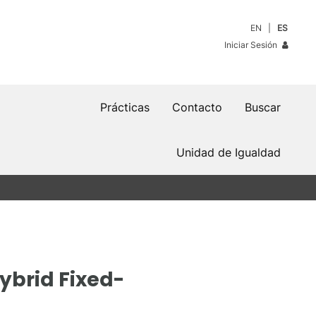
EN
ES
Iniciar Sesión
Prácticas
Contacto
Buscar
Unidad de Igualdad
Hybrid Fixed-