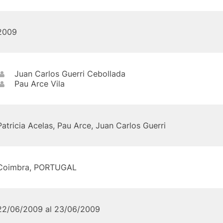
2009
Juan Carlos Guerri Cebollada
Pau Arce Vila
Patricia Acelas, Pau Arce, Juan Carlos Guerri
Coimbra, PORTUGAL
22/06/2009 al 23/06/2009