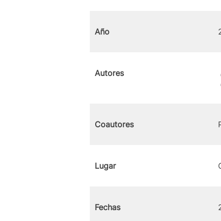
Año
Autores
Coautores
Lugar
Fechas