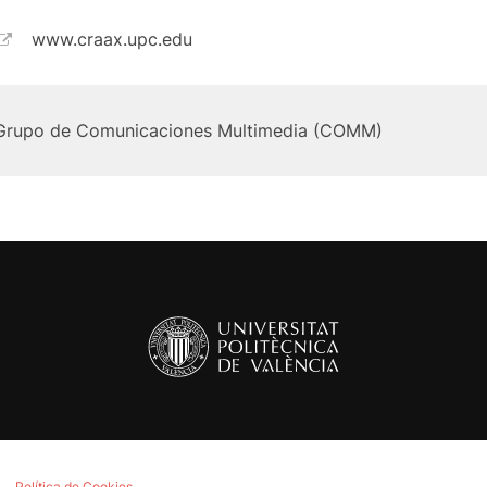
www.craax.upc.edu
Grupo de Comunicaciones Multimedia (COMM)
Política de Cookies