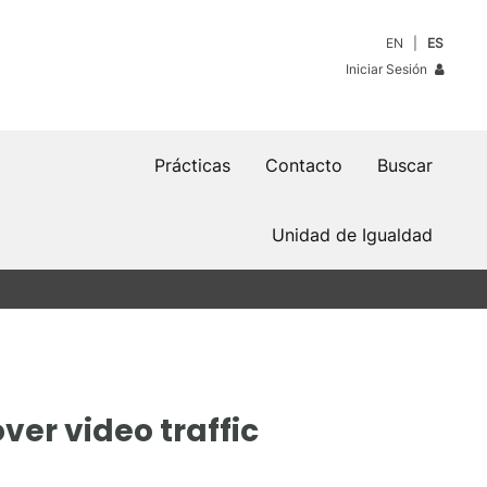
EN
ES
Iniciar Sesión
Prácticas
Contacto
Buscar
Unidad de Igualdad
ver video traffic