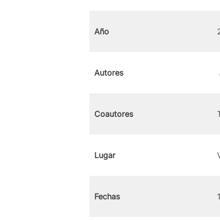
Año
Autores
Coautores
Lugar
Fechas