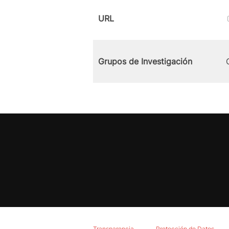
URL
Grupos de Investigación
Transparencia
Protección de Datos