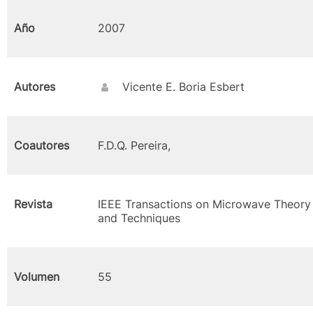
Año
2007
Autores
Vicente E. Boria Esbert
Coautores
F.D.Q. Pereira,
Revista
IEEE Transactions on Microwave Theory
and Techniques
Volumen
55